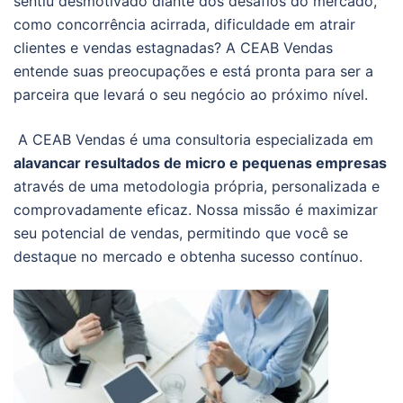
sentiu desmotivado diante dos desafios do mercado,
como concorrência acirrada, dificuldade em atrair
clientes e vendas estagnadas? A CEAB Vendas
entende suas preocupações e está pronta para ser a
parceira que levará o seu negócio ao próximo nível.
A CEAB Vendas é uma consultoria especializada em
alavancar resultados de micro e pequenas empresas
através de uma metodologia própria, personalizada e
comprovadamente eficaz. Nossa missão é maximizar
seu potencial de vendas, permitindo que você se
destaque no mercado e obtenha sucesso contínuo.