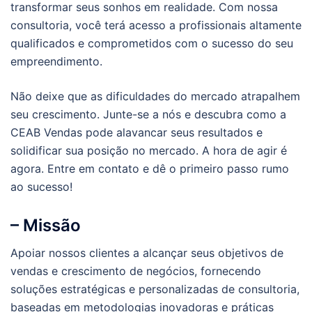
transformar seus sonhos em realidade. Com nossa
consultoria, você terá acesso a profissionais altamente
qualificados e comprometidos com o sucesso do seu
empreendimento.
Não deixe que as dificuldades do mercado atrapalhem
seu crescimento. Junte-se a nós e descubra como a
CEAB Vendas pode alavancar seus resultados e
solidificar sua posição no mercado. A hora de agir é
agora. Entre em contato e dê o primeiro passo rumo
ao sucesso!
– Missão
Apoiar nossos clientes a alcançar seus objetivos de
vendas e crescimento de negócios, fornecendo
soluções estratégicas e personalizadas de consultoria,
baseadas em metodologias inovadoras e práticas