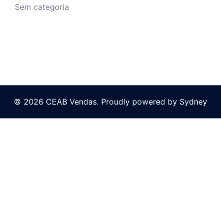
Sem categoria
© 2026 CEAB Vendas. Proudly powered by
Sydney