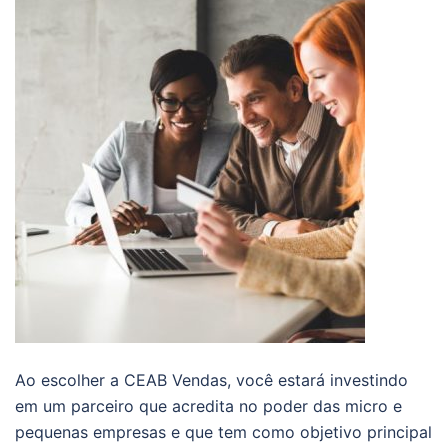
Ao escolher a CEAB Vendas, você estará investindo
em um parceiro que acredita no poder das micro e
pequenas empresas e que tem como objetivo principal