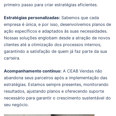
primeiro passo para criar estratégias eficientes.
Estratégias personalizadas:
Sabemos que cada
empresa é única, e por isso, desenvolvemos planos de
ação específicos e adaptados às suas necessidades.
Nossas soluções englobam desde a atração de novos
clientes até a otimização dos processos internos,
garantindo a satisfação de quem já faz parte da sua
carteira.
Acompanhamento contínuo:
A CEAB Vendas não
abandona seus parceiros após a implementação das
estratégias. Estamos sempre presentes, monitorando
resultados, ajustando planos e oferecendo suporte
necessário para garantir o crescimento sustentável do
seu negócio.