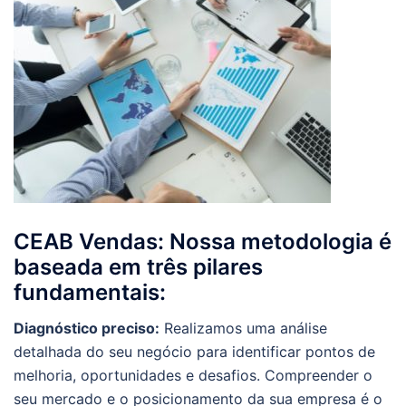
CEAB Vendas: Nossa metodologia é
baseada em três pilares
fundamentais:
Diagnóstico preciso:
Realizamos uma análise
detalhada do seu negócio para identificar pontos de
melhoria, oportunidades e desafios. Compreender o
seu mercado e o posicionamento da sua empresa é o