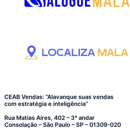
CEAB Vendas: “Alavanque suas vendas
com estratégia e inteligência”
Rua Matias Aires, 402 – 3° andar
Consolação – São Paulo – SP – 01309-020