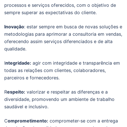
processos e serviços oferecidos, com o objetivo de
sempre superar as expectativas do cliente.
Inovação
: estar sempre em busca de novas soluções e
metodologias para aprimorar a consultoria em vendas,
oferecendo assim serviços diferenciados e de alta
qualidade.
I
ntegridade:
agir com integridade e transparência em
todas as relações com clientes, colaboradores,
parceiros e fornecedores.
R
espeito:
valorizar e respeitar as diferenças e a
diversidade, promovendo um ambiente de trabalho
saudável e inclusivo.
C
omprometimento:
comprometer-se com a entrega