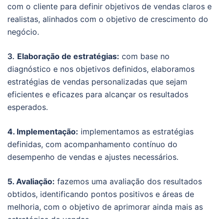
com o cliente para definir objetivos de vendas claros e
realistas, alinhados com o objetivo de crescimento do
negócio.
3.
Elaboração de estratégias:
com base no
diagnóstico e nos objetivos definidos, elaboramos
estratégias de vendas personalizadas que sejam
eficientes e eficazes para alcançar os resultados
esperados.
4. Implementação:
implementamos as estratégias
definidas, com acompanhamento contínuo do
desempenho de vendas e ajustes necessários.
5. Avaliação:
fazemos uma avaliação dos resultados
obtidos, identificando pontos positivos e áreas de
melhoria, com o objetivo de aprimorar ainda mais as