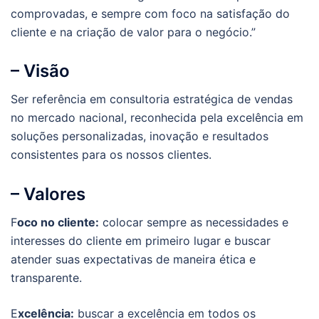
comprovadas, e sempre com foco na satisfação do
cliente e na criação de valor para o negócio.”
– Visão
Ser referência em consultoria estratégica de vendas
no mercado nacional, reconhecida pela excelência em
soluções personalizadas, inovação e resultados
consistentes para os nossos clientes.
– Valores
F
oco no cliente:
colocar sempre as necessidades e
interesses do cliente em primeiro lugar e buscar
atender suas expectativas de maneira ética e
transparente.
E
xcelência:
buscar a excelência em todos os