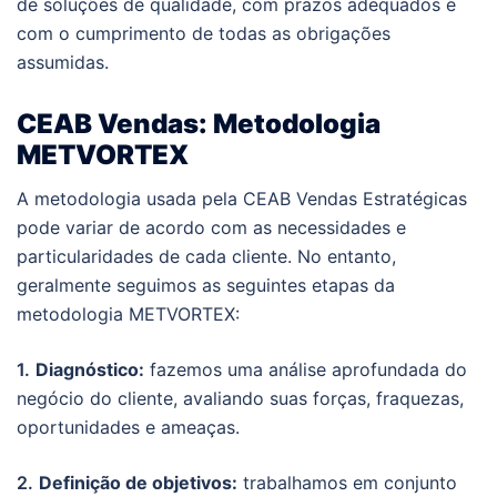
de soluções de qualidade, com prazos adequados e
com o cumprimento de todas as obrigações
assumidas.
CEAB Vendas: Metodologia
METVORTEX
A metodologia usada pela CEAB Vendas Estratégicas
pode variar de acordo com as necessidades e
particularidades de cada cliente. No entanto,
geralmente seguimos as seguintes etapas da
metodologia METVORTEX:
1.
Diagnóstico:
fazemos uma análise aprofundada do
negócio do cliente, avaliando suas forças, fraquezas,
oportunidades e ameaças.
2.
Definição de objetivos:
trabalhamos em conjunto